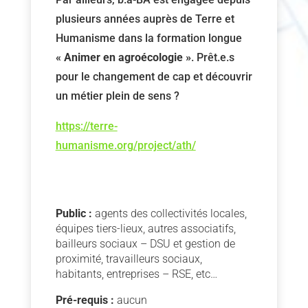
plusieurs années auprès de Terre et
Humanisme dans la formation longue
« Animer en agroécologie »
. Prêt.e.s
pour le changement de cap et découvrir
un métier plein de sens ?
https://terre-
humanisme.org/project/ath/
Public :
agents des collectivités locales,
équipes tiers-lieux, autres associatifs,
bailleurs sociaux – DSU et gestion de
proximité, travailleurs sociaux,
habitants, entreprises – RSE, etc…
Pré-requis :
aucun