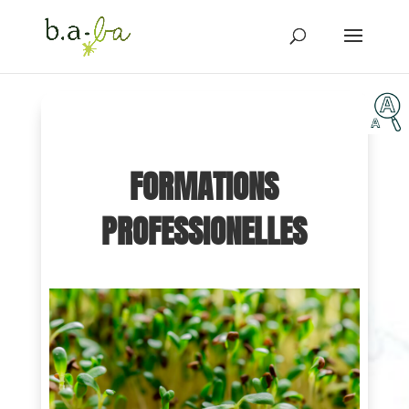
FORMATIONS
PROFESSIONELLES