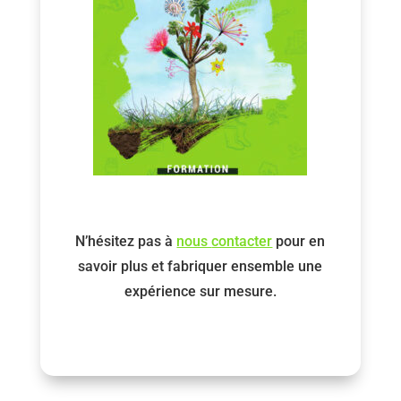
N’hésitez pas à
nous
contacter
pour en
savoir plus et fabriquer ensemble une
expérience sur mesure.