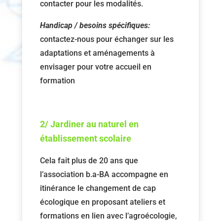
contacter pour les modalités.
Handicap / besoins spécifiques:
contactez-nous pour échanger sur les
adaptations et aménagements à
envisager pour votre accueil en
formation
2/ Jardiner au naturel en
établissement scolaire
Cela fait plus de 20 ans que
l’association b.a-BA accompagne en
itinérance le changement de cap
écologique en proposant ateliers et
formations en lien avec l’agroécologie,