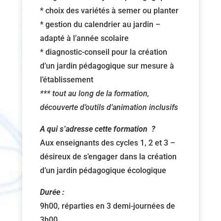
* choix des variétés à semer ou planter
* gestion du calendrier au jardin –
adapté à l’année scolaire
* diagnostic-conseil pour la création
d’un jardin pédagogique sur mesure à
l’établissement
*** tout au long de la formation,
découverte d’outils d’animation inclusifs
A qui s’adresse cette formation ?
Aux enseignants des cycles 1, 2 et 3 –
désireux de s’engager dans la création
d’un jardin pédagogique écologique
Durée :
9h00, réparties en 3 demi-journées de
3h00