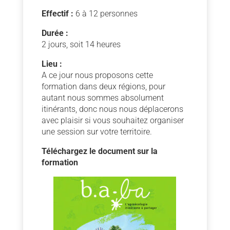
Effectif :
6 à 12 personnes
Durée :
2 jours, soit 14 heures
Lieu :
A ce jour nous proposons cette
formation dans deux régions, pour
autant nous sommes absolument
itinérants, donc nous nous déplacerons
avec plaisir si vous souhaitez organiser
une session sur votre territoire.
Téléchargez le document sur la
formation