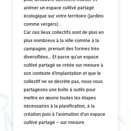
animer un espace cultivé partagé
écologique sur votre territoire (jardins
comme vergers) .
Car ces lieux collectifs sont de plus en
plus nombreux à la ville comme à la
campagne, prenant des formes très
diversifiées… Et parce qu’un espace
cultivé partagé se créée sur mesure à
son contexte d’implantation et que le
collectif ne se décrète pas, nous vous
partageons une boîte à outils pour
mettre en œuvre toutes les étapes
nécessaires à la planification, à la
création puis à l’animation d’un espace
cultivé partagé – sur mesure.