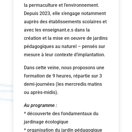
la permaculture et l’environnement.
Depuis 2023, elle s’engage notamment
auprès des établissements scolaires et
avec les enseignant.e.s dans la
création et la mise en oeuvre de jardins
pédagogiques au naturel – pensés sur
mesure à leur contexte d’implantation.
Dans cette veine, nous proposons une
formation de 9 heures, répartie sur 3
demi-journées (les mercredis matins
ou après-midis).
Au programme :
* découverte des fondamentaux du
jardinage écologique
* organisation du jardin pédagogique