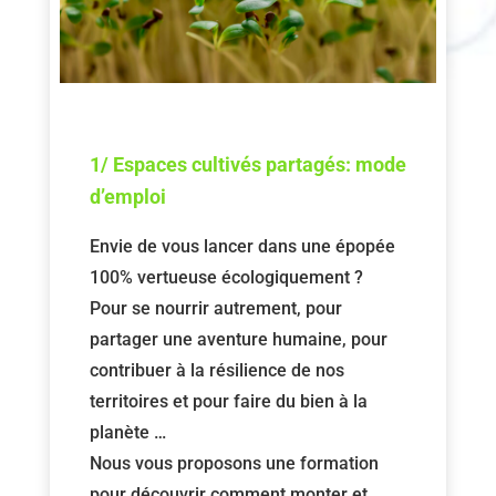
1/ Espaces cultivés partagés: mode
d’emploi
Envie de vous lancer dans une épopée
100% vertueuse écologiquement ?
Pour se nourrir autrement, pour
partager une aventure humaine, pour
contribuer à la résilience de nos
territoires et pour faire du bien à la
planète …
Nous vous proposons une formation
pour découvrir comment monter et