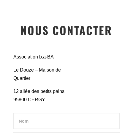
NOUS CONTACTER
Association b.a-BA
Le Douze – Maison de
Quartier
12 allée des petits pains
95800 CERGY