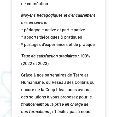
de co-création
Moyens pédagogiques et d’encadrement
mis en œuvre:
* pédagogie active et participative
* apports théoriques & pratiques
* partages d’expériences et de pratique
Taux de satisfaction stagiaires :
100%
(2022 et 2023)
Grâce à nos partenaires de Terre et
Humanisme, du Réseau des Colibris ou
encore de la Coop Idéal, nous avons
des solutions à vous proposez pour le
financement ou la prise en charge de
nos formations
; n’hésitez pas à nous