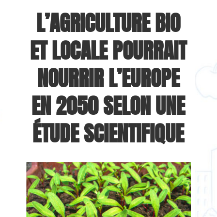
L’AGRICULTURE BIO
ET LOCALE POURRAIT
NOURRIR L’EUROPE
EN 2050 SELON UNE
ÉTUDE SCIENTIFIQUE