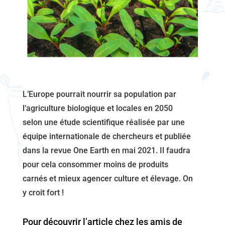
L’Europe pourrait nourrir sa population par
l’agriculture biologique et locales en 2050
selon une étude scientifique réalisée par une
équipe internationale de chercheurs et publiée
dans la revue One Earth en mai 2021. Il faudra
pour cela consommer moins de produits
carnés et mieux agencer culture et élevage. On
y croit fort !
Pour découvrir l’article chez les amis de