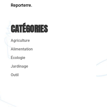
Reporterre.
CATÉGORIES
Agriculture
Alimentation
Écologie
Jardinage
Outil