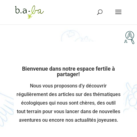
Bienvenue dans notre espace fertile à
partager!
Nous vous proposons d’y découvrir
régulièrement des articles sur des thématiques
écologiques qui nous sont chères, des outil
tout terrain pour vous lancer dans de nouvelles
aventures ou encore nos actualités joyeuses.