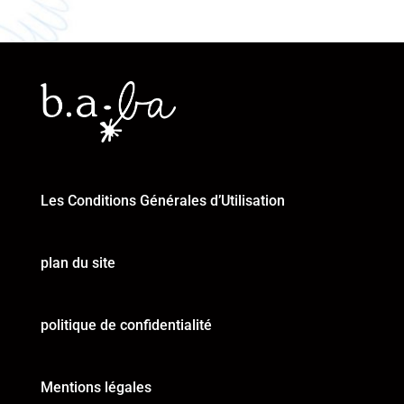
Les Conditions Générales d’Utilisation
plan du site
politique de confidentialité
Mentions légales