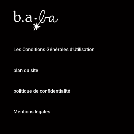
Les Conditions Générales d’Utilisation
plan du site
politique de confidentialité
Mentions légales