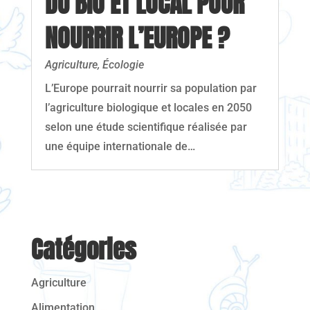
DU BIO ET LOCAL POUR
NOURRIR L’EUROPE ?
Agriculture
,
Écologie
L’Europe pourrait nourrir sa population par
l’agriculture biologique et locales en 2050
selon une étude scientifique réalisée par
une équipe internationale de…
Catégories
Agriculture
Alimentation