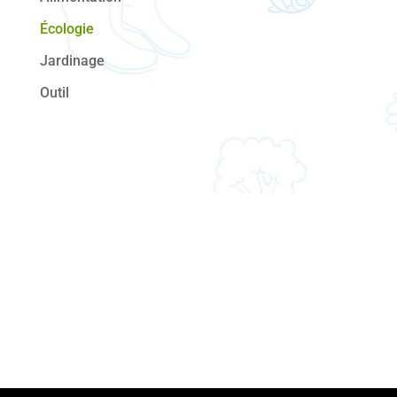
Écologie
Jardinage
Outil