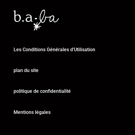
Les Conditions Générales d’Utilisation
plan du site
politique de confidentialité
Mentions légales