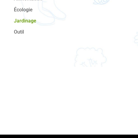
Écologie
Jardinage
Outil