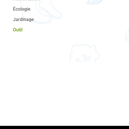
Écologie
Jardinage
Outil