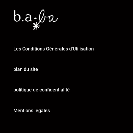
Les Conditions Générales d’Utilisation
plan du site
politique de confidentialité
Mentions légales